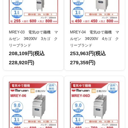
MREY-03 電気ゆで麺機 マ
MREY-04 電気ゆで麺機 マ
ルゼン 3Φ200V 3カゴ ク
ルゼン 3Φ200V 4カゴ ク
リーブランド
リーブランド
208,109円(税込
253,963円(税込
228,920円)
279,359円)