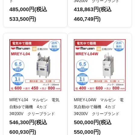
ド
3Φ200V クリーブランド
485,000円(税込
418,863円(税込
533,500円)
460,749円)
MREY-L04 マルゼン 電気
MREY-L04W マルゼン 電
自動ゆで麺機 4カゴ
気自動ゆで麺機 4カゴ
3Φ200V クリーブランド
3Φ200V クリーブランド
546,300円(税込
500,000円(税込
600,930円)
550,000円)