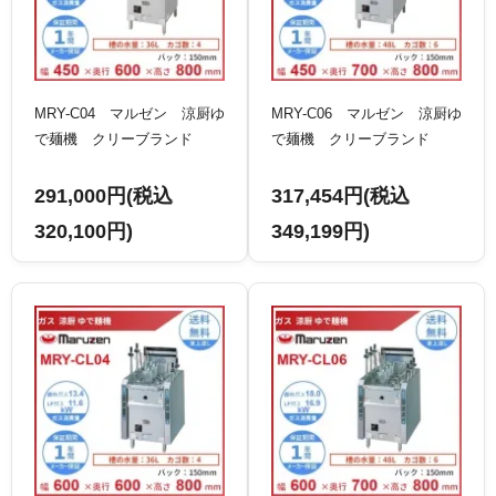
MRY-C04 マルゼン 涼厨ゆ
MRY-C06 マルゼン 涼厨ゆ
で麺機 クリーブランド
で麺機 クリーブランド
291,000円(税込
317,454円(税込
320,100円)
349,199円)