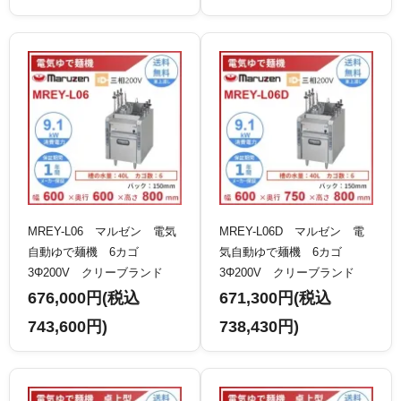
MREY-L06 マルゼン 電気
MREY-L06D マルゼン 電
自動ゆで麺機 6カゴ
気自動ゆで麺機 6カゴ
3Φ200V クリーブランド
3Φ200V クリーブランド
676,000円(税込
671,300円(税込
743,600円)
738,430円)