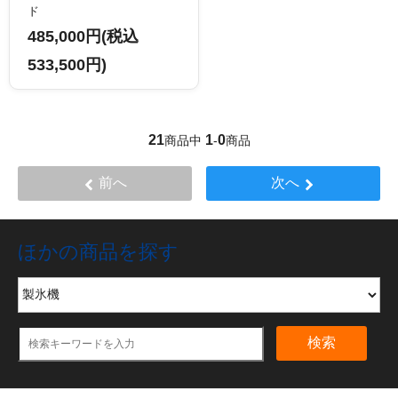
ド
485,000円(税込
533,500円)
21
1
0
商品中
-
商品
前へ
次へ
ほかの商品を探す
検索