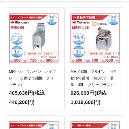
MRH-06 マルゼン ハイグ
MRIY-L06 マルゼン IH自
レード自動ゆで麺機 クリー
動ゆで麺機 3φ200V 湯
ブランド
量：43L クリーブランド
405,636円(税込
926,000円(税込
446,200円)
1,018,600円)