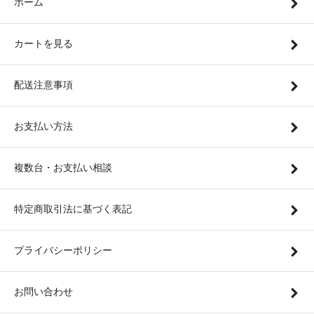
ホーム
カートを見る
配送注意事項
お支払い方法
複数台・お支払い相談
特定商取引法に基づく表記
プライバシーポリシー
お問い合わせ